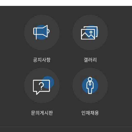
공지사항
갤러리
문의게시판
인재채용